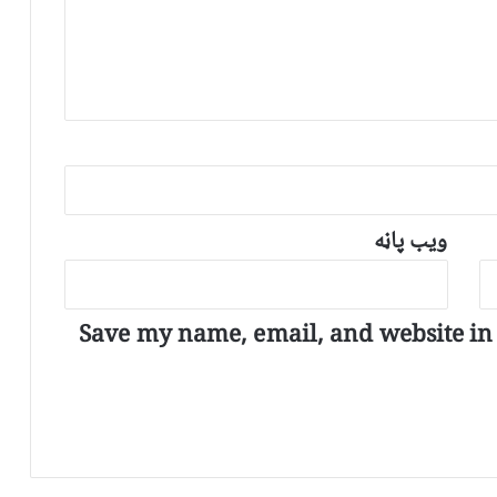
ویب پاڼه
Save my name, email, and website in t