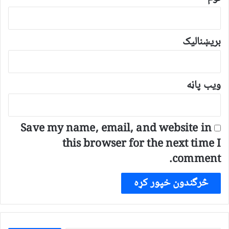
بریښنالیک
ویب پاڼه
Save my name, email, and website in
this browser for the next time I
comment.