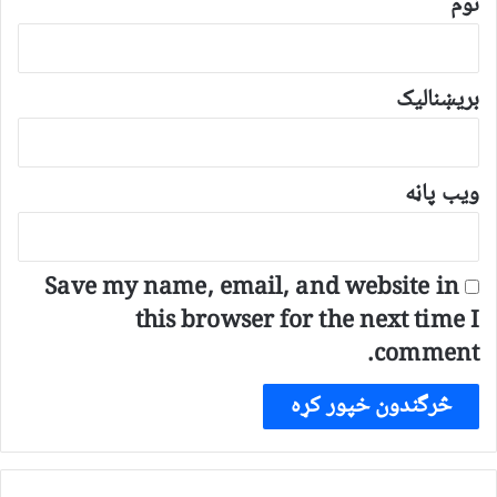
نوم
بریښنالیک
ویب پاڼه
Save my name, email, and website in
this browser for the next time I
comment.