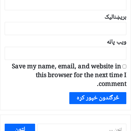
بریښنالیک
ویب پاڼه
Save my name, email, and website in
this browser for the next time I
comment.
ددی