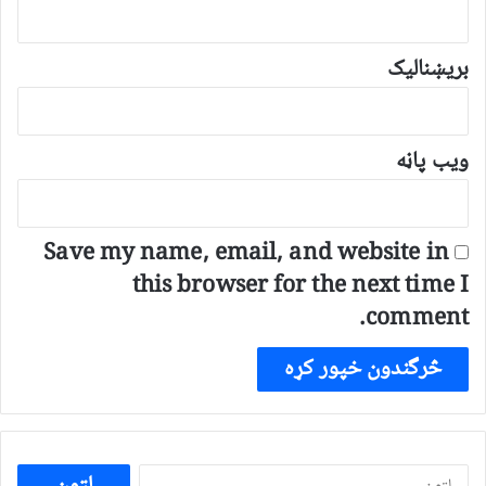
بریښنالیک
ویب پاڼه
Save my name, email, and website in
this browser for the next time I
comment.
ددی