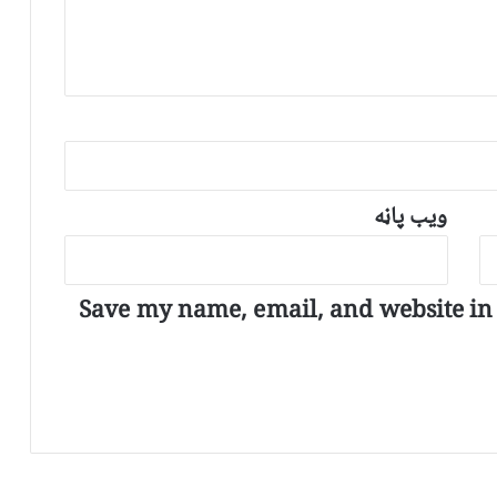
ویب پاڼه
Save my name, email, and website in t