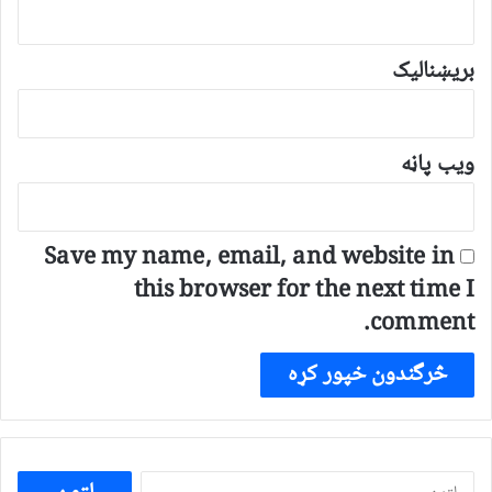
بریښنالیک
ویب پاڼه
Save my name, email, and website in
this browser for the next time I
comment.
ددی