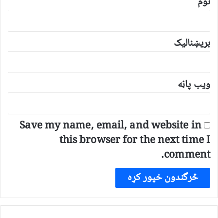
نوم
بریښنالیک
ویب پاڼه
Save my name, email, and website in
this browser for the next time I
comment.