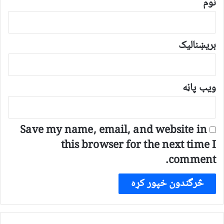
*
نوم
بریښنالیک
ویب پاڼه
Save my name, email, and website in
this browser for the next time I
comment.