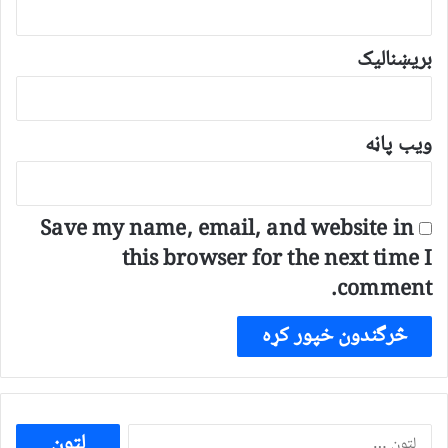
بریښنالیک
ویب پاڼه
Save my name, email, and website in
this browser for the next time I
comment.
ددی