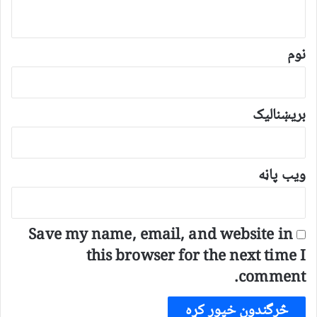
و
ن
*
نوم
بریښنالیک
ویب پاڼه
Save my name, email, and website in
this browser for the next time I
comment.