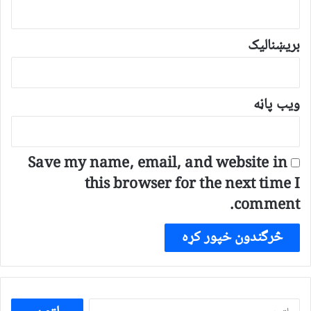
بریښنالیک
ویب پاڼه
Save my name, email, and website in
this browser for the next time I
comment.
ددی