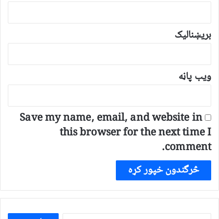
بریښنالیک
ویب پاڼه
Save my name, email, and website in
this browser for the next time I
comment.
ددی