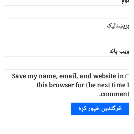
نوم
بریښنالیک
ویب پاڼه
Save my name, email, and website in
this browser for the next time I
comment.