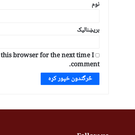
*
نوم
بریښنالیک
his browser for the next time I
comment.