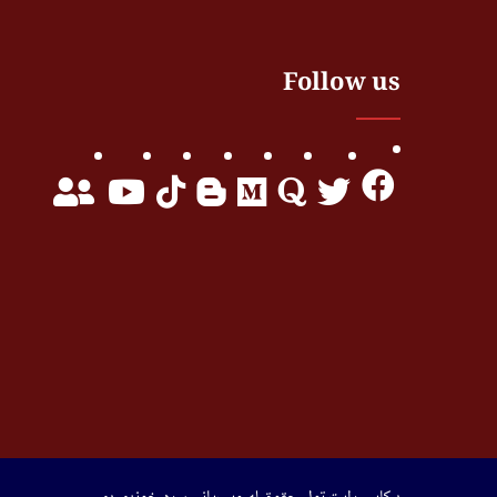
Follow us