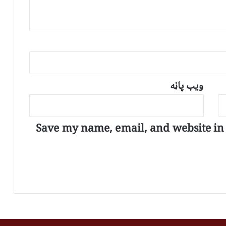
ویب پاڼه
Save my name, email, and website in t