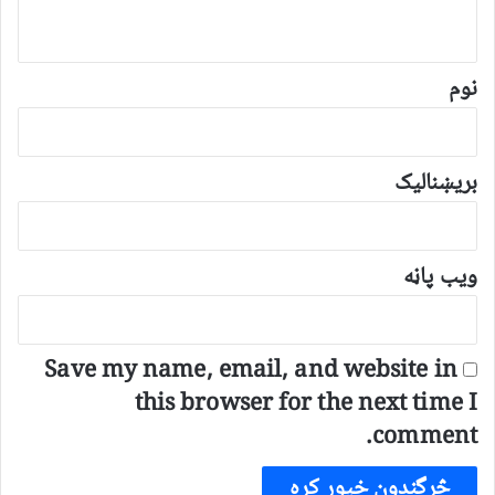
و
ن
*
نوم
بریښنالیک
ویب پاڼه
Save my name, email, and website in
this browser for the next time I
comment.