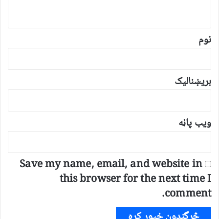
و
ن
*
نوم
بریښنالیک
ویب پاڼه
Save my name, email, and website in
this browser for the next time I
comment.