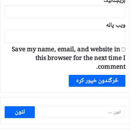
بریښنالیک
ویب پاڼه
Save my name, email, and website in
this browser for the next time I
comment.
ددی
لپاره
لټون: