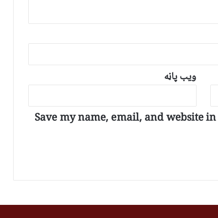
ویب پاڼه
Save my name, email, and website in t