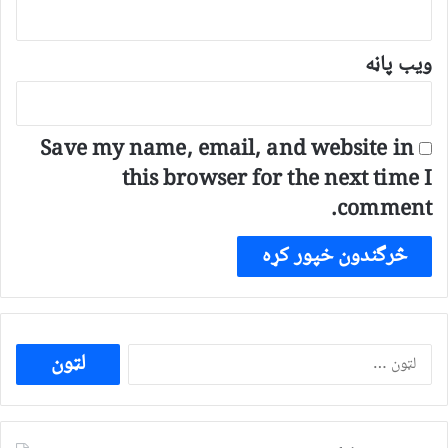
ویب پاڼه
Save my name, email, and website in
this browser for the next time I
comment.
ددی
لپاره
لټون: