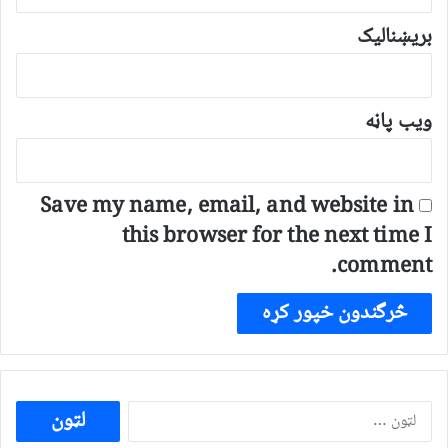
بریښنالیک
ویب پاڼه
Save my name, email, and website in
this browser for the next time I
comment.
ددی
لپاره