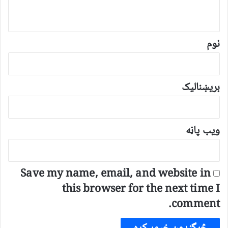
و
ن
*
نوم
بریښنالیک
ویب پاڼه
Save my name, email, and website in
this browser for the next time I
comment.