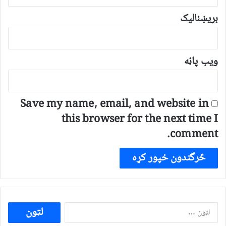
بریښنالیک
ویب پاڼه
Save my name, email, and website in
this browser for the next time I
comment.
ددی
لپاره