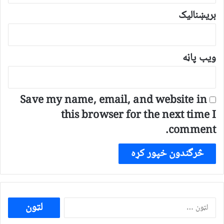
بریښنالیک
ویب پاڼه
Save my name, email, and website in
this browser for the next time I
comment.
ددی
لپاره
لټون: