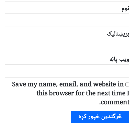
*
نوم
بریښنالیک
ویب پاڼه
Save my name, email, and website in
this browser for the next time I
comment.