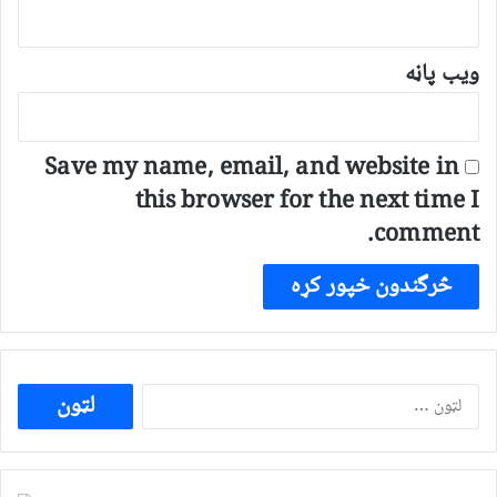
ویب پاڼه
Save my name, email, and website in
this browser for the next time I
comment.
ددی
لپاره
لټون: