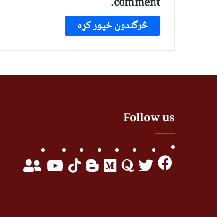
comment.
Follow us