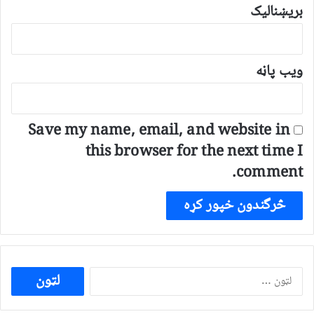
بریښنالیک
ویب پاڼه
Save my name, email, and website in
this browser for the next time I
comment.
ددی
لپاره
لټون: