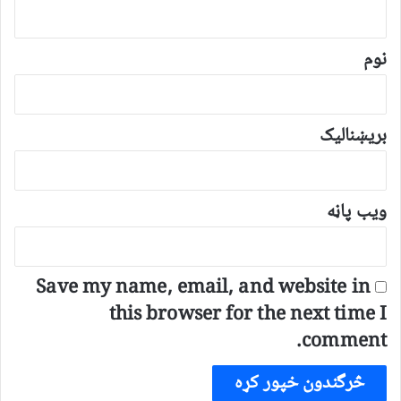
و
ن
*
نوم
بریښنالیک
ویب پاڼه
Save my name, email, and website in
this browser for the next time I
comment.