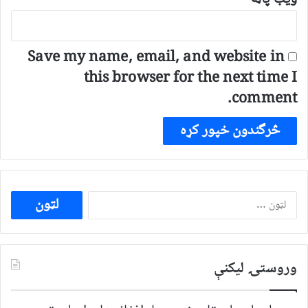
Save my name, email, and website in
this browser for the next time I
comment.
ددی
لپاره
لټون:
وروستۍ ليکنې