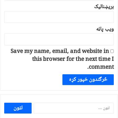
بریښنالیک
ویب پاڼه
Save my name, email, and website in
this browser for the next time I
comment.
ددی
لپاره
لټون: