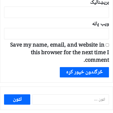
بریښنالیک
ویب پاڼه
Save my name, email, and website in
this browser for the next time I
comment.
ددی
لپاره
لټون: