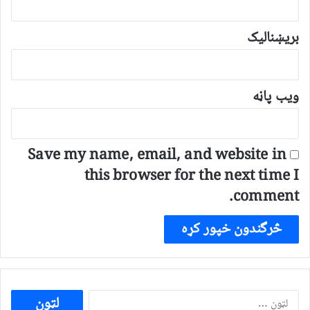
بریښنالیک
ویب پاڼه
Save my name, email, and website in
this browser for the next time I
comment.
ددی