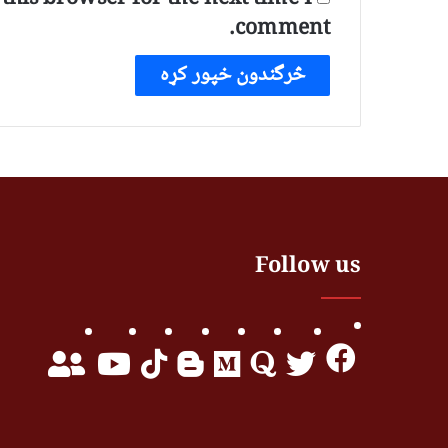
comment.
Follow us