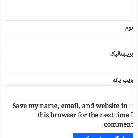
و
ن
*
نوم
بریښنالیک
ویب پاڼه
Save my name, email, and website in
this browser for the next time I
comment.