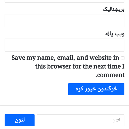
بریښنالیک
ویب پاڼه
Save my name, email, and website in
this browser for the next time I
comment.
ددی
لپاره