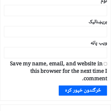
نوم
بریښنالیک
ویب پاڼه
Save my name, email, and website in
this browser for the next time I
comment.