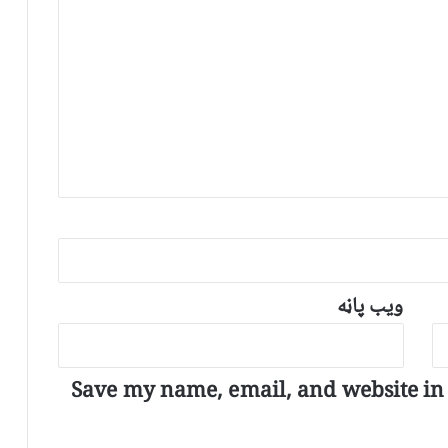
ویب پاڼه
Save my name, email, and website in t