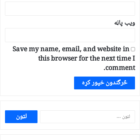
ویب پاڼه
Save my name, email, and website in
this browser for the next time I
comment.
ددی
لپاره
لټون: