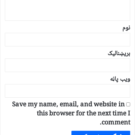
و
ن
*
نوم
بریښنالیک
ویب پاڼه
Save my name, email, and website in
this browser for the next time I
comment.