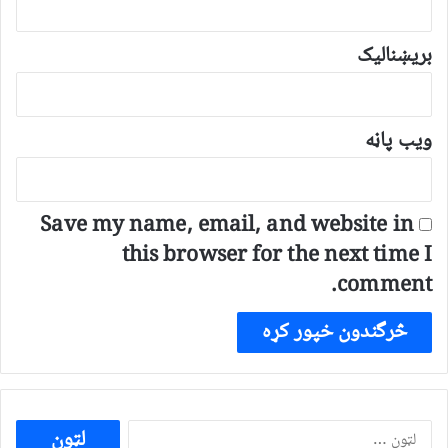
بریښنالیک
ویب پاڼه
Save my name, email, and website in
this browser for the next time I
comment.
ددی