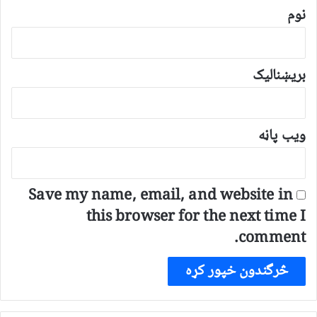
*
نوم
بریښنالیک
ویب پاڼه
Save my name, email, and website in
this browser for the next time I
comment.