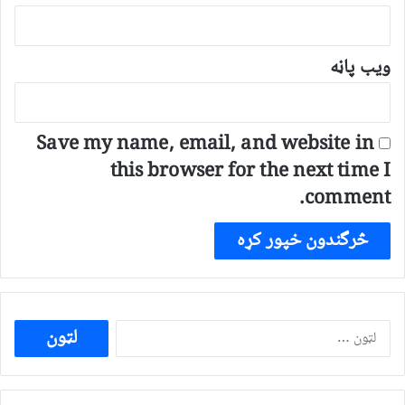
ویب پاڼه
Save my name, email, and website in
this browser for the next time I
comment.
ددی
لپاره
لټون: