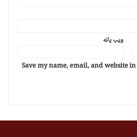
ویب پاڼه
Save my name, email, and website in t