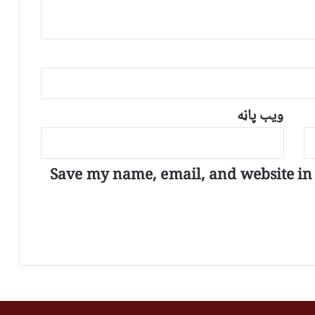
ویب پاڼه
Save my name, email, and website in t