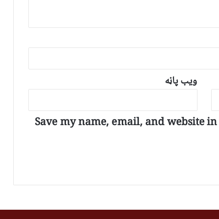
ویب پاڼه
Save my name, email, and website in t