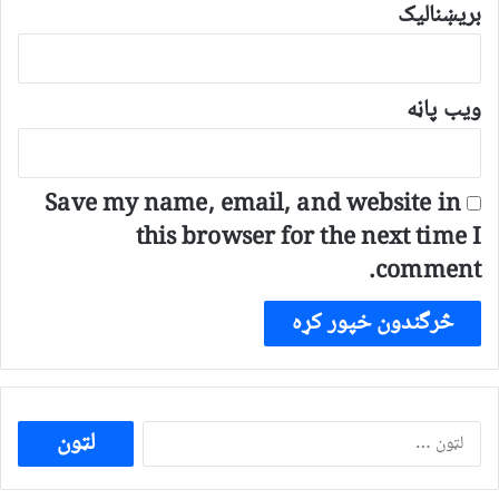
بریښنالیک
ویب پاڼه
Save my name, email, and website in
this browser for the next time I
comment.
ددی
لپاره
لټون: