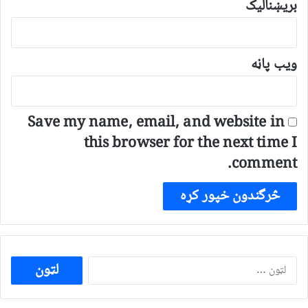
بریښنالیک
ویب پاڼه
Save my name, email, and website in
this browser for the next time I
comment.
ددی
لپاره
لټون: