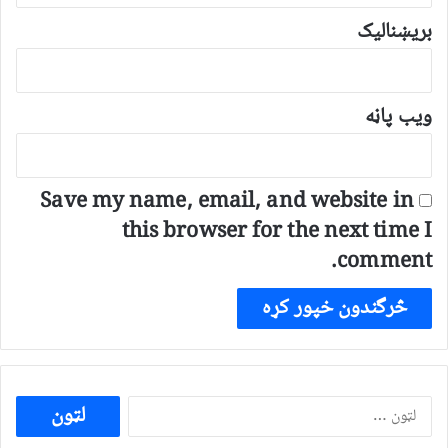
بریښنالیک
ویب پاڼه
Save my name, email, and website in
this browser for the next time I
comment.
ددی
لپاره
لټون: